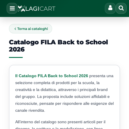
Open
Torna ai cataloghi
Catalogo FILA Back to School
2026
Il Catalogo FILA Back to School 2026
presenta una
selezione completa di prodotti per la scuola, la
creatività e la didattica, attraverso i principali brand
del gruppo. La proposta include soluzioni affidabili e
riconosciute, pensate per rispondere alle esigenze del
canale rivendita.
All’interno del catalogo sono presenti articoli per il
disegno, la scrittura e la modellazione, con linee