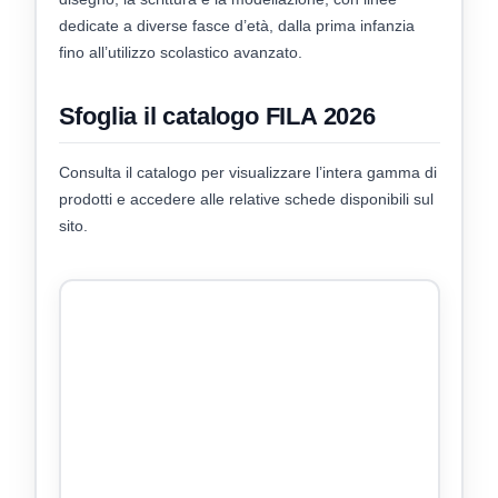
dedicate a diverse fasce d’età, dalla prima infanzia
fino all’utilizzo scolastico avanzato.
Sfoglia il catalogo FILA 2026
Consulta il catalogo per visualizzare l’intera gamma di
prodotti e accedere alle relative schede disponibili sul
sito.