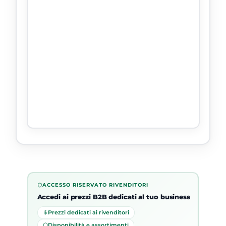
ACCESSO RISERVATO RIVENDITORI
Accedi ai prezzi B2B dedicati al tuo business
Prezzi dedicati ai rivenditori
Disponibilità e assortimenti