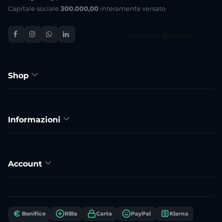
Capitale sociale
300.000,00
interamente versato
Shop
Informazioni
Account
Bonifico
RiBa
Carta
PayPal
Klarna