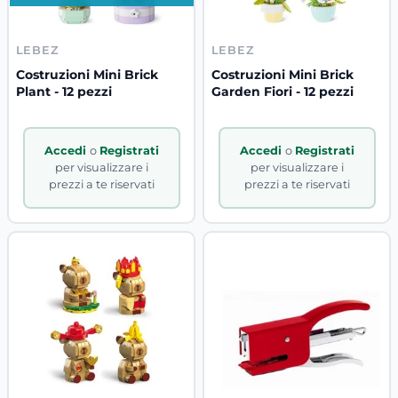
LEBEZ
LEBEZ
Costruzioni Mini Brick
Costruzioni Mini Brick
Plant - 12 pezzi
Garden Fiori - 12 pezzi
Accedi
o
Registrati
Accedi
o
Registrati
per visualizzare i
per visualizzare i
prezzi a te riservati
prezzi a te riservati