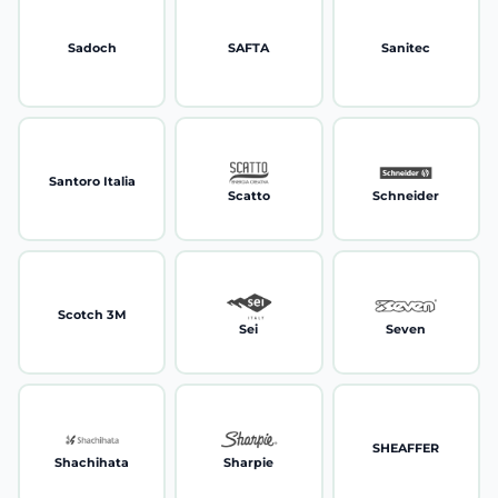
Sadoch
SAFTA
Sanitec
Santoro Italia
Scatto
Schneider
Scotch 3M
Sei
Seven
SHEAFFER
Shachihata
Sharpie