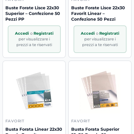
Buste Forate Lisce 22x30
Buste Forate Lisce 22x30
Superior – Confezione 50
Favorit Linear –
Pezzi PP
Confezione 50 Pezzi
Accedi
o
Registrati
Accedi
o
Registrati
per visualizzare i
per visualizzare i
prezzi a te riservati
prezzi a te riservati
FAVORIT
FAVORIT
Busta Forata Linear 22x30
Busta Forata Superior