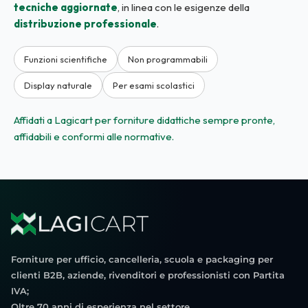
tecniche aggiornate
, in linea con le esigenze della
distribuzione professionale
.
Funzioni scientifiche
Non programmabili
Display naturale
Per esami scolastici
Affidati a Lagicart per forniture didattiche sempre pronte,
affidabili e conformi alle normative.
Forniture per ufficio, cancelleria, scuola e packaging per
clienti B2B, aziende, rivenditori e professionisti con Partita
IVA;
Oltre 70 anni di esperienza nel settore.