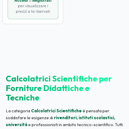
Accedi
o
Registrati
per visualizzare i
prezzi a te riservati
Calcolatrici Scientifiche per
Forniture Didattiche e
Tecniche
La categoria
Calcolatrici Scientifiche
è pensata per
soddisfare le esigenze di
rivenditori, istituti scolastici,
università
e professionisti in ambito tecnico-scientifico. Tutti