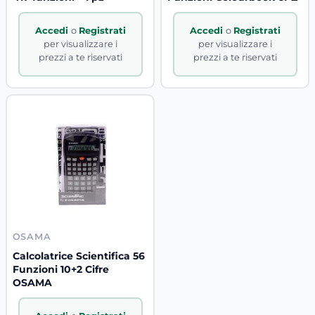
Accedi
o
Registrati
Accedi
o
Registrati
per visualizzare i
per visualizzare i
prezzi a te riservati
prezzi a te riservati
OSAMA
Calcolatrice Scientifica 56
Funzioni 10+2 Cifre
OSAMA