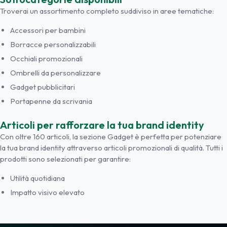
Troverai un assortimento completo suddiviso in aree tematiche:
Accessori per bambini
Borracce personalizzabili
Occhiali promozionali
Ombrelli da personalizzare
Gadget pubblicitari
Portapenne da scrivania
Articoli per rafforzare la tua brand identity
Con oltre 160 articoli, la sezione Gadget è perfetta per potenziare
la tua brand identity attraverso articoli promozionali di qualità. Tutti i
prodotti sono selezionati per garantire:
Utilità quotidiana
Impatto visivo elevato