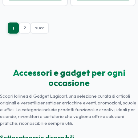
2
succ
1
Accessori e gadget per ogni
occasione
Scopri la linea di Gadget Lagicart, una selezione curata di articoli
originali e versatili pensati per arricchire eventi, promozioni, scuole
e uffici. La categoria include prodotti funzionali e creativi, ideali per
aziende, rivenditori e cartolerie che vogliono offrire soluzioni
pratiche, riconoscibili e sempre utili.
Sottocategorie disponibili