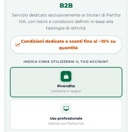
B2B
Servizio dedicato esclusivamente ai titolari di Partita
IVA, con listini e condizioni definiti in base alla
tipologia di attività.
Condizioni dedicate e sconti fino al −15% su
quantità
INDICA COME UTILIZZERAI IL TUO ACCOUNT
Rivendita
Cartolerie e negozi
Uso professionale
Attività con Partita IVA