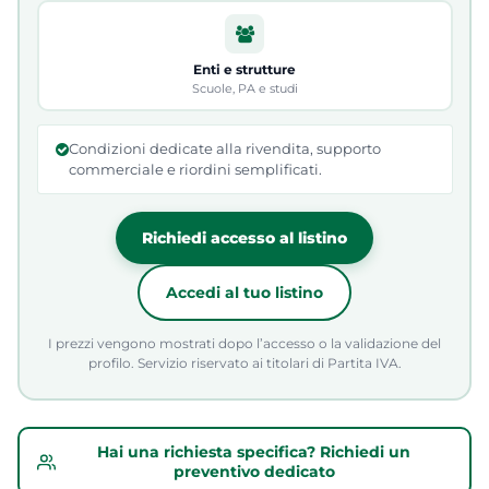
Enti e strutture
Scuole, PA e studi
Condizioni dedicate alla rivendita, supporto
commerciale e riordini semplificati.
Richiedi accesso al listino
Accedi al tuo listino
I prezzi vengono mostrati dopo l’accesso o la validazione del
profilo. Servizio riservato ai titolari di Partita IVA.
Hai una richiesta specifica? Richiedi un
preventivo dedicato