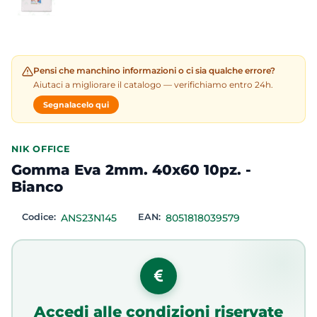
Pensi che manchino informazioni o ci sia qualche errore?
Aiutaci a migliorare il catalogo — verifichiamo entro 24h.
Segnalacelo qui
NIK OFFICE
Gomma Eva 2mm. 40x60 10pz. -
Bianco
Codice:
ANS23N145
EAN:
8051818039579
Accedi alle condizioni riservate