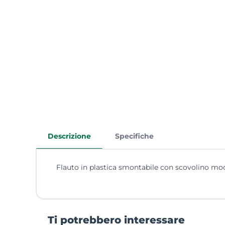
Descrizione
Specifiche
Flauto in plastica smontabile con scovolino mo
Ti potrebbero interessare