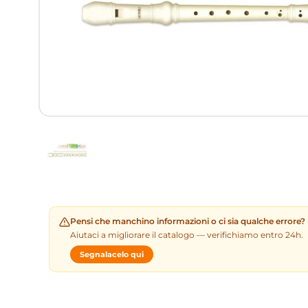
Pensi che manchino informazioni o ci sia qualche errore?
Aiutaci a migliorare il catalogo — verifichiamo entro 24h.
Segnalacelo qui