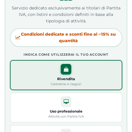
Servizio dedicato esclusivamente ai titolari di Partita
IVA, con listini e condizioni definiti in base alla
tipologia di attività.
Condizioni dedicate e sconti fino al −15% su
quantità
INDICA COME UTILIZZERAI IL TUO ACCOUNT
Rivendita
Cartolerie e negozi
Uso professionale
Attività con Partita IVA