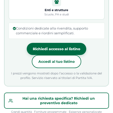
Enti e strutture
Scuole, PA e studi
Condizioni dedicate alla rivendita, supporto
commerciale e riordini semplificati.
Richiedi accesso al listino
Accedi al tuo listino
I prezzi vengono mostrati dopo l’accesso o la validazione del
profilo. Servizio riservato ai titolari di Partita IVA.
Hai una richiesta specifica? Richiedi un
preventivo dedicato
Grandi quantità · Forniture programmate · Esigenze personalizzate