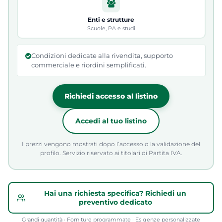
Enti e strutture
Scuole, PA e studi
Condizioni dedicate alla rivendita, supporto
commerciale e riordini semplificati.
Richiedi accesso al listino
Accedi al tuo listino
I prezzi vengono mostrati dopo l’accesso o la validazione del
profilo. Servizio riservato ai titolari di Partita IVA.
Hai una richiesta specifica? Richiedi un
preventivo dedicato
Grandi quantità · Forniture programmate · Esigenze personalizzate