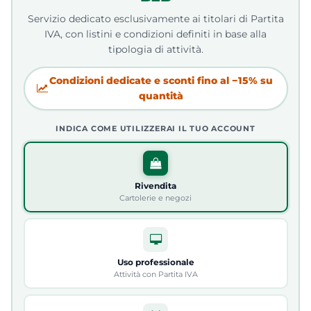
Servizio dedicato esclusivamente ai titolari di Partita
IVA, con listini e condizioni definiti in base alla
tipologia di attività.
Condizioni dedicate e sconti fino al −15% su
quantità
INDICA COME UTILIZZERAI IL TUO ACCOUNT
Rivendita
Cartolerie e negozi
Uso professionale
Attività con Partita IVA