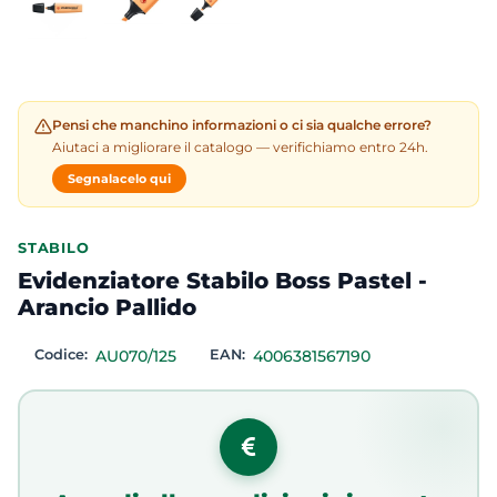
Pensi che manchino informazioni o ci sia qualche errore?
Aiutaci a migliorare il catalogo — verifichiamo entro 24h.
Segnalacelo qui
STABILO
Evidenziatore Stabilo Boss Pastel -
Arancio Pallido
Codice:
AU070/125
EAN:
4006381567190