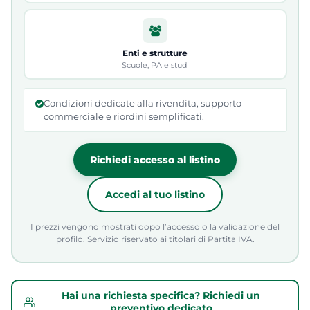
Enti e strutture
Scuole, PA e studi
Condizioni dedicate alla rivendita, supporto
commerciale e riordini semplificati.
Richiedi accesso al listino
Accedi al tuo listino
I prezzi vengono mostrati dopo l’accesso o la validazione del
profilo. Servizio riservato ai titolari di Partita IVA.
Hai una richiesta specifica? Richiedi un
preventivo dedicato