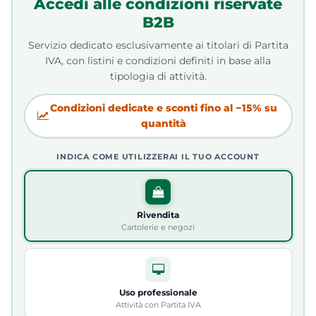
Accedi alle condizioni riservate
B2B
Servizio dedicato esclusivamente ai titolari di Partita
IVA, con listini e condizioni definiti in base alla
tipologia di attività.
Condizioni dedicate e sconti fino al −15% su
quantità
INDICA COME UTILIZZERAI IL TUO ACCOUNT
Rivendita
Cartolerie e negozi
Uso professionale
Attività con Partita IVA