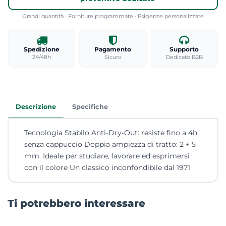
Grandi quantità · Forniture programmate · Esigenze personalizzate
Spedizione
Pagamento
Supporto
24/48h
Sicuro
Dedicato B2B
Descrizione
Specifiche
Tecnologia Stabilo Anti-Dry-Out: resiste fino a 4h
senza cappuccio Doppia ampiezza di tratto: 2 + 5
mm. Ideale per studiare, lavorare ed esprimersi
con il colore Un classico inconfondibile dal 1971
Ti potrebbero interessare