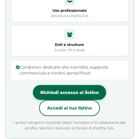
Uso professionale
Attività con Partita IVA
Enti e strutture
Scuole, PA e studi
Condizioni dedicate alla rivendita, supporto
commerciale e riordini semplificati.
Richiedi accesso al listino
Accedi al tuo listino
I prezzi vengono mostrati dopo l’accesso o la validazione del
profilo. Servizio riservato ai titolari di Partita IVA.