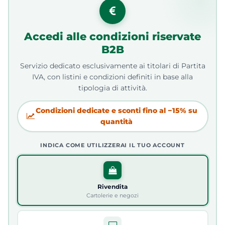
Accedi alle condizioni riservate
B2B
Servizio dedicato esclusivamente ai titolari di Partita
IVA, con listini e condizioni definiti in base alla
tipologia di attività.
Condizioni dedicate e sconti fino al −15% su
quantità
INDICA COME UTILIZZERAI IL TUO ACCOUNT
Rivendita
Cartolerie e negozi