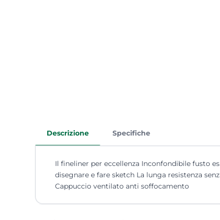
Descrizione
Specifiche
Il fineliner per eccellenza Inconfondibile fusto e
disegnare e fare sketch La lunga resistenza senz
Cappuccio ventilato anti soffocamento