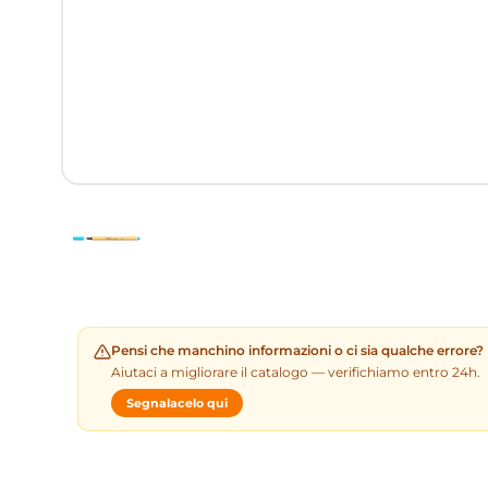
Pensi che manchino informazioni o ci sia qualche errore?
Aiutaci a migliorare il catalogo — verifichiamo entro 24h.
Segnalacelo qui