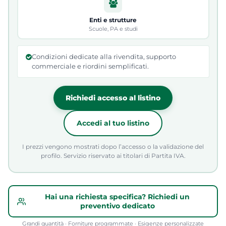
Enti e strutture
Scuole, PA e studi
Condizioni dedicate alla rivendita, supporto
commerciale e riordini semplificati.
Richiedi accesso al listino
Accedi al tuo listino
I prezzi vengono mostrati dopo l’accesso o la validazione del
profilo. Servizio riservato ai titolari di Partita IVA.
Hai una richiesta specifica? Richiedi un
preventivo dedicato
Grandi quantità · Forniture programmate · Esigenze personalizzate