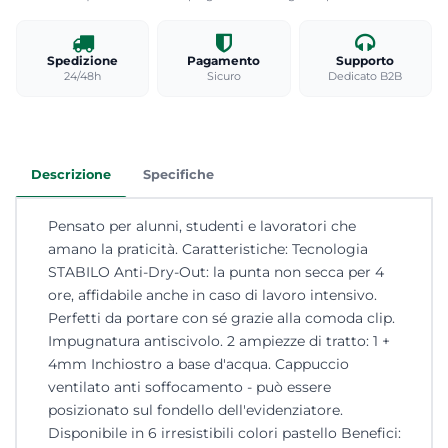
Spedizione
Pagamento
Supporto
24/48h
Sicuro
Dedicato B2B
Descrizione
Specifiche
Pensato per alunni, studenti e lavoratori che
amano la praticità. Caratteristiche: Tecnologia
STABILO Anti-Dry-Out: la punta non secca per 4
ore, affidabile anche in caso di lavoro intensivo.
Perfetti da portare con sé grazie alla comoda clip.
Impugnatura antiscivolo. 2 ampiezze di tratto: 1 +
4mm Inchiostro a base d'acqua. Cappuccio
ventilato anti soffocamento - può essere
posizionato sul fondello dell'evidenziatore.
Disponibile in 6 irresistibili colori pastello Benefici: