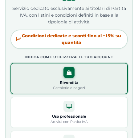
Servizio dedicato esclusivamente ai titolari di Partita
IVA, con listini e condizioni definiti in base alla
tipologia di attività.
Condizioni dedicate e sconti fino al −15% su
quantità
INDICA COME UTILIZZERAI IL TUO ACCOUNT
Rivendita
Cartolerie e negozi
Uso professionale
Attività con Partita IVA