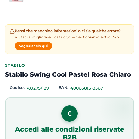
Pensi che manchino informazioni o ci sia qualche errore?
Aiutaci a migliorare il catalogo — verifichiamo entro 24h.
Segnalacelo qui
STABILO
Stabilo Swing Cool Pastel Rosa Chiaro
Codice:
AU275/129
EAN:
4006381518567
Accedi alle condizioni riservate
B2B