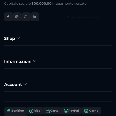
Capitale sociale
300.000,00
interamente versato
Shop
Informazioni
Account
Bonifico
RiBa
Carta
PayPal
Klarna