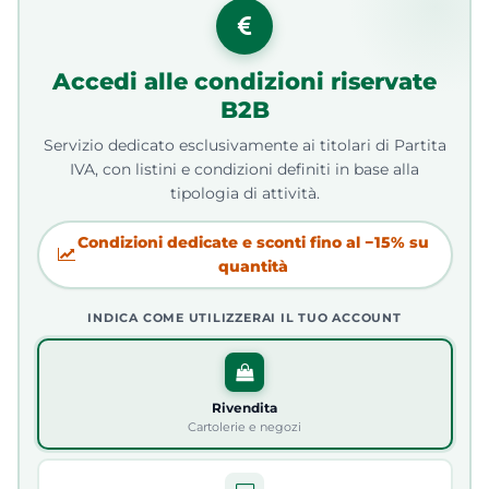
Accedi alle condizioni riservate
B2B
Servizio dedicato esclusivamente ai titolari di Partita
IVA, con listini e condizioni definiti in base alla
tipologia di attività.
Condizioni dedicate e sconti fino al −15% su
quantità
INDICA COME UTILIZZERAI IL TUO ACCOUNT
Rivendita
Cartolerie e negozi