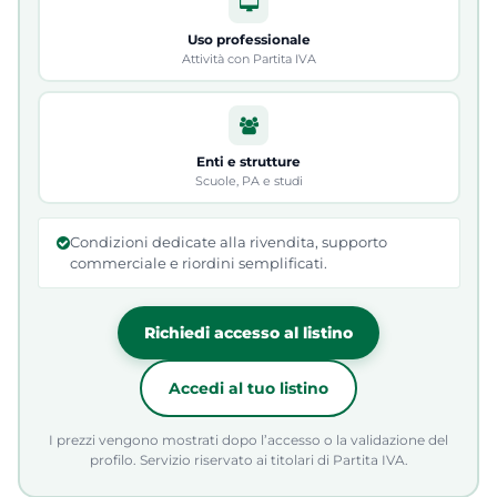
Uso professionale
Attività con Partita IVA
Enti e strutture
Scuole, PA e studi
Condizioni dedicate alla rivendita, supporto
commerciale e riordini semplificati.
Richiedi accesso al listino
Accedi al tuo listino
I prezzi vengono mostrati dopo l’accesso o la validazione del
profilo. Servizio riservato ai titolari di Partita IVA.