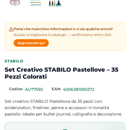
Pensi che manchino informazioni o ci sia qualche errore?
Aiutaci a migliorare il catalogo — verifichiamo entro 24h.
Segnalacelo qui
STABILO
Set Creativo STABILO Pastellove – 35
Pezzi Colorati
Codice:
AU77595
EAN:
4006381590372
Set creativo STABILO Pastellove da 35 pezzi con
evidenziatori, fineliner, penne e accessori in tonalità
pastello. Ideale per bullet journal, calligrafia e decorazione.