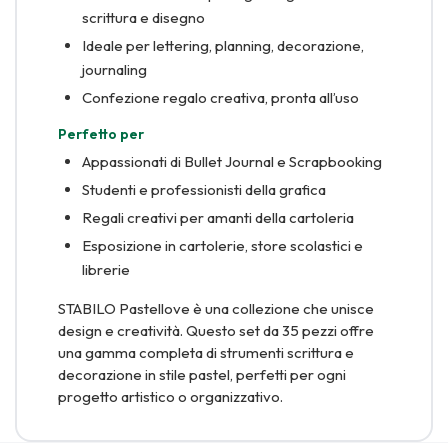
scrittura e disegno
Ideale per lettering, planning, decorazione,
journaling
Confezione regalo creativa, pronta all’uso
Perfetto per
Appassionati di Bullet Journal e Scrapbooking
Studenti e professionisti della grafica
Regali creativi per amanti della cartoleria
Esposizione in cartolerie, store scolastici e
librerie
STABILO Pastellove è una collezione che unisce
design e creatività. Questo set da 35 pezzi offre
una gamma completa di strumenti scrittura e
decorazione in stile pastel, perfetti per ogni
progetto artistico o organizzativo.