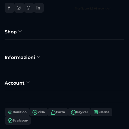
Shop
Informazioni
Account
Bonifico
RiBa
Carta
PayPal
Klarna
Scalapay