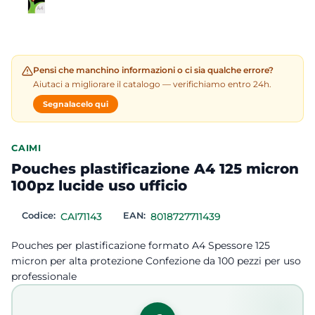
Pensi che manchino informazioni o ci sia qualche errore?
Aiutaci a migliorare il catalogo — verifichiamo entro 24h.
Segnalacelo qui
CAIMI
Pouches plastificazione A4 125 micron
100pz lucide uso ufficio
Codice:
CAI71143
EAN:
8018727711439
Pouches per plastificazione formato A4 Spessore 125
micron per alta protezione Confezione da 100 pezzi per uso
professionale