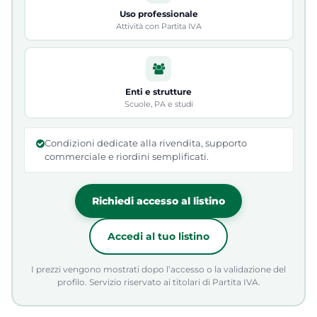
Uso professionale
Attività con Partita IVA
Enti e strutture
Scuole, PA e studi
Condizioni dedicate alla rivendita, supporto
commerciale e riordini semplificati.
Richiedi accesso al listino
Accedi al tuo listino
I prezzi vengono mostrati dopo l’accesso o la validazione del
profilo. Servizio riservato ai titolari di Partita IVA.