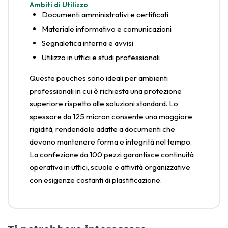
Ambiti di Utilizzo
Documenti amministrativi e certificati
Materiale informativo e comunicazioni
Segnaletica interna e avvisi
Utilizzo in uffici e studi professionali
Queste pouches sono ideali per ambienti
professionali in cui è richiesta una protezione
superiore rispetto alle soluzioni standard. Lo
spessore da 125 micron consente una maggiore
rigidità, rendendole adatte a documenti che
devono mantenere forma e integrità nel tempo.
La confezione da 100 pezzi garantisce continuità
operativa in uffici, scuole e attività organizzative
con esigenze costanti di plastificazione.