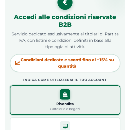
Accedi alle condizioni riservate
B2B
Servizio dedicato esclusivamente ai titolari di Partita
IVA, con listini e condizioni definiti in base alla
tipologia di attività.
Condizioni dedicate e sconti fino al −15% su
quantità
INDICA COME UTILIZZERAI IL TUO ACCOUNT
Rivendita
Cartolerie e negozi