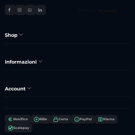
Shop
Informazioni
Account
Bonifico
RiBa
Carta
PayPal
Klarna
Scalapay