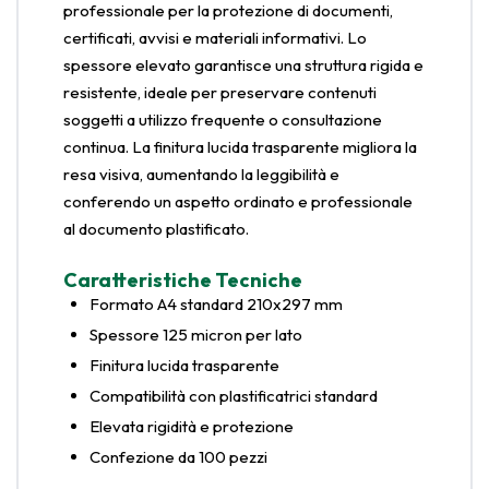
professionale per la protezione di documenti,
certificati, avvisi e materiali informativi. Lo
spessore elevato garantisce una struttura rigida e
resistente, ideale per preservare contenuti
soggetti a utilizzo frequente o consultazione
continua. La finitura lucida trasparente migliora la
resa visiva, aumentando la leggibilità e
conferendo un aspetto ordinato e professionale
al documento plastificato.
Caratteristiche Tecniche
Formato A4 standard 210x297 mm
Spessore 125 micron per lato
Finitura lucida trasparente
Compatibilità con plastificatrici standard
Elevata rigidità e protezione
Confezione da 100 pezzi