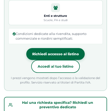
Enti e strutture
Scuole, PA e studi
Condizioni dedicate alla rivendita, supporto
commerciale e riordini semplificati.
Richiedi accesso al listino
Accedi al tuo listino
I prezzi vengono mostrati dopo l’accesso o la validazione del
profilo. Servizio riservato ai titolari di Partita IVA.
Hai una richiesta specifica? Richiedi un
preventivo dedicato