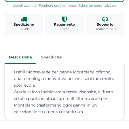
Grandi quantità · Forniture programmate · Esigenze personalizzate
Spedizione
Pagamento
Supporto
24/48h
Sicuro
Dedicato B2B
Descrizione
Specifiche
I refill Monteverde per penne Montblanc offrono
una tecnologia innovativa per una scrittura molto
scorrevole.
Grazie al loro inchiostro a bassa viscosità, al fusto
ed alla punta in alpacca, i refill Monteverde per
Montblanc trasformano ogni penna in un
eccezionale strumento di scrittura.