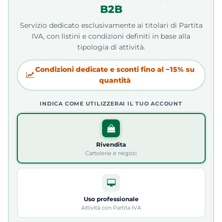
B2B
Servizio dedicato esclusivamente ai titolari di Partita
IVA, con listini e condizioni definiti in base alla
tipologia di attività.
Condizioni dedicate e sconti fino al −15% su
quantità
INDICA COME UTILIZZERAI IL TUO ACCOUNT
Rivendita
Cartolerie e negozi
Uso professionale
Attività con Partita IVA