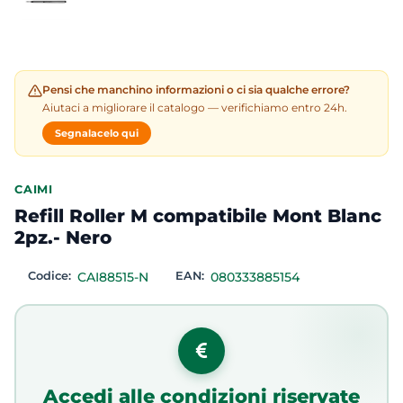
Pensi che manchino informazioni o ci sia qualche errore?
Aiutaci a migliorare il catalogo — verifichiamo entro 24h.
Segnalacelo qui
CAIMI
Refill Roller M compatibile Mont Blanc
2pz.- Nero
Codice:
CAI88515-N
EAN:
080333885154
Accedi alle condizioni riservate