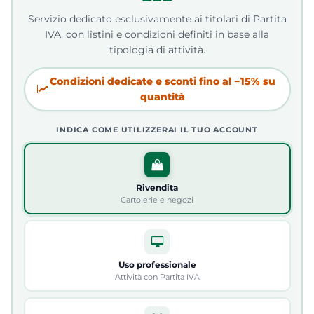
Servizio dedicato esclusivamente ai titolari di Partita
IVA, con listini e condizioni definiti in base alla
tipologia di attività.
Condizioni dedicate e sconti fino al −15% su
quantità
INDICA COME UTILIZZERAI IL TUO ACCOUNT
Rivendita
Cartolerie e negozi
Uso professionale
Attività con Partita IVA