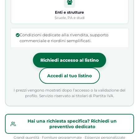
Enti e strutture
Scuole, PA e studi
Condizioni dedicate alla rivendita, supporto
commerciale e riordini semplificati.
Richiedi accesso al listino
Accedi al tuo listino
I prezzi vengono mostrati dopo l’accesso o la validazione del
profilo. Servizio riservato ai titolari di Partita IVA.
Hai una richiesta specifica? Richiedi un
preventivo dedicato
Grandi quantità · Forniture programmate · Esigenze personalizzate