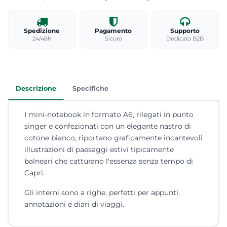
Spedizione
Pagamento
Supporto
24/48h
Sicuro
Dedicato B2B
Descrizione
Specifiche
I mini-notebook in formato A6, rilegati in punto
singer e confezionati con un elegante nastro di
cotone bianco, riportano graficamente incantevoli
illustrazioni di paesaggi estivi tipicamente
balneari che catturano l'essenza senza tempo di
Capri.
Gli interni sono a righe, perfetti per appunti,
annotazioni e diari di viaggi.