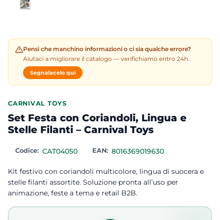
Pensi che manchino informazioni o ci sia qualche errore?
Aiutaci a migliorare il catalogo — verifichiamo entro 24h.
Segnalacelo qui
CARNIVAL TOYS
Set Festa con Coriandoli, Lingua e
Stelle Filanti – Carnival Toys
Codice:
CAT04050
EAN:
8016369019630
Kit festivo con coriandoli multicolore, lingua di suocera e
stelle filanti assortite. Soluzione pronta all’uso per
animazione, feste a tema e retail B2B.