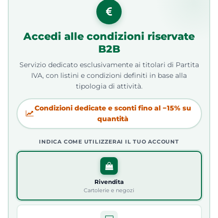
Accedi alle condizioni riservate
B2B
Servizio dedicato esclusivamente ai titolari di Partita
IVA, con listini e condizioni definiti in base alla
tipologia di attività.
Condizioni dedicate e sconti fino al −15% su
quantità
INDICA COME UTILIZZERAI IL TUO ACCOUNT
Rivendita
Cartolerie e negozi