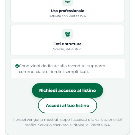
Uso professionale
Attività con Partita IVA
Enti e strutture
Scuole, PA e studi
Condizioni dedicate alla rivendita, supporto
commerciale e riordini semplificati.
Richiedi accesso al listino
Accedi al tuo listino
I prezzi vengono mostrati dopo l’accesso o la validazione del
profilo. Servizio riservato ai titolari di Partita IVA.