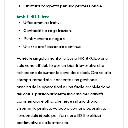
Struttura compatta per uso professionale
Ambiti di Utilizzo
Uffici amministrativi
Contabilità e registrazioni
Punti vendita e negozi
Utilizzo professionale continuo
Venduta singolarmente, la Casio HR-8RCE è una
soluzione affidabile per ambienti lavorativi che
richiedono documentazione dei calcoli. Grazie alla
stampa immediata, consente una gestione
precisa delle operazioni e una facile archiviazione
dei dati. È particolarmente indicata per attività
commerciali e uffici che necessitano di uno
strumento pratico, veloce e sempre operativo,
rendendola ideale per forniture B2B e utilizzi
continuativi ad alta intensità.