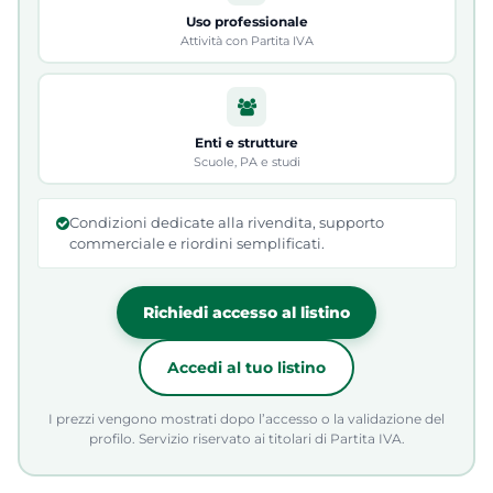
Uso professionale
Attività con Partita IVA
Enti e strutture
Scuole, PA e studi
Condizioni dedicate alla rivendita, supporto
commerciale e riordini semplificati.
Richiedi accesso al listino
Accedi al tuo listino
I prezzi vengono mostrati dopo l’accesso o la validazione del
profilo. Servizio riservato ai titolari di Partita IVA.