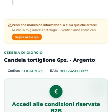
Pensi che manchino informazioni o ci sia qualche errore?
Aiutaci a migliorare il catalogo — verifichiamo entro 24h.
Segnalacelo qui
CERERIA DI GIORGIO
Candela tortiglione 6pz. - Argento
Codice:
CDG603023
EAN:
8006545008077
Accedi alle condizioni riservate
B2B