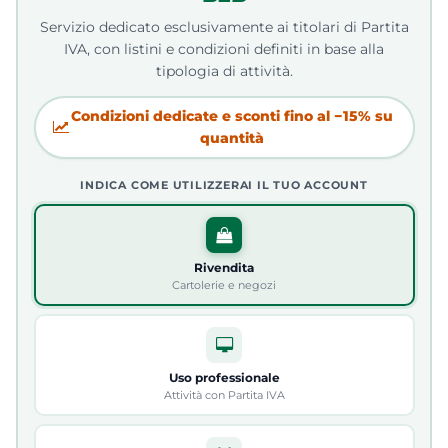
Servizio dedicato esclusivamente ai titolari di Partita
IVA, con listini e condizioni definiti in base alla
tipologia di attività.
Condizioni dedicate e sconti fino al −15% su
quantità
INDICA COME UTILIZZERAI IL TUO ACCOUNT
Rivendita
Cartolerie e negozi
Uso professionale
Attività con Partita IVA