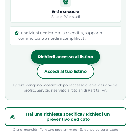
Enti e strutture
Scuole, PA e studi
Condizioni dedicate alla rivendita, supporto
commerciale e riordini semplificati.
Richiedi accesso al listino
Accedi al tuo listino
I prezzi vengono mostrati dopo l’accesso o la validazione del
profilo. Servizio riservato ai titolari di Partita IVA.
Hai una richiesta specifica? Richiedi un
preventivo dedicato
Grandi quantità · Forniture programmate · Esigenze personalizzate