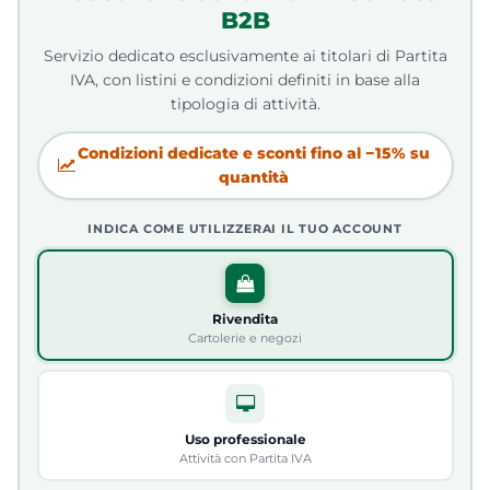
B2B
Servizio dedicato esclusivamente ai titolari di Partita
IVA, con listini e condizioni definiti in base alla
tipologia di attività.
Condizioni dedicate e sconti fino al −15% su
quantità
INDICA COME UTILIZZERAI IL TUO ACCOUNT
Rivendita
Cartolerie e negozi
Uso professionale
Attività con Partita IVA