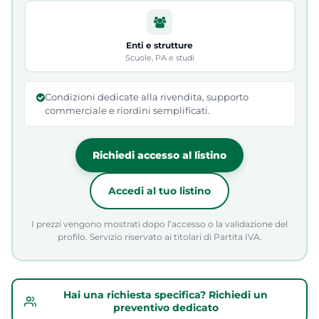
Enti e strutture
Scuole, PA e studi
Condizioni dedicate alla rivendita, supporto
commerciale e riordini semplificati.
Richiedi accesso al listino
Accedi al tuo listino
I prezzi vengono mostrati dopo l’accesso o la validazione del
profilo. Servizio riservato ai titolari di Partita IVA.
Hai una richiesta specifica? Richiedi un
preventivo dedicato