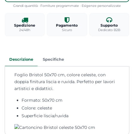
Grandi quantità · Forniture programmate · Esigenze personalizzate
Spedizione
Pagamento
Supporto
24/48h
Sicuro
Dedicato B2B
Descrizione
Specifiche
Foglio Bristol 50x70 cm, colore celeste, con
doppia finitura liscia e ruvida. Perfetto per lavori
artistici e didattici.
Formato: 50x70 cm
Colore: celeste
Superficie liscia/ruvida