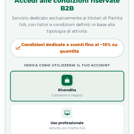
Accedi alle condizioni riservate
B2B
Servizio dedicato esclusivamente ai titolari di Partita
IVA, con listini e condizioni definiti in base alla
tipologia di attività.
Condizioni dedicate e sconti fino al −15% su
quantità
INDICA COME UTILIZZERAI IL TUO ACCOUNT
Rivendita
Cartolerie e negozi
Uso professionale
Attività con Partita IVA