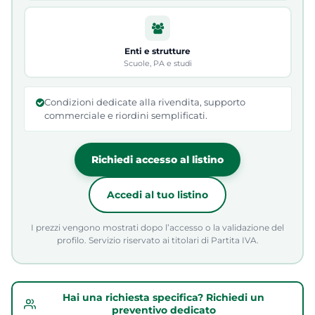
Enti e strutture
Scuole, PA e studi
Condizioni dedicate alla rivendita, supporto
commerciale e riordini semplificati.
Richiedi accesso al listino
Accedi al tuo listino
I prezzi vengono mostrati dopo l’accesso o la validazione del
profilo. Servizio riservato ai titolari di Partita IVA.
Hai una richiesta specifica? Richiedi un
preventivo dedicato