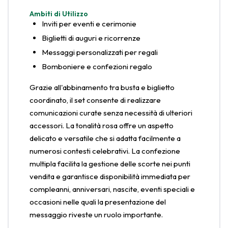
Ambiti di Utilizzo
Inviti per eventi e cerimonie
Biglietti di auguri e ricorrenze
Messaggi personalizzati per regali
Bomboniere e confezioni regalo
Grazie all'abbinamento tra busta e biglietto
coordinato, il set consente di realizzare
comunicazioni curate senza necessità di ulteriori
accessori. La tonalità rosa offre un aspetto
delicato e versatile che si adatta facilmente a
numerosi contesti celebrativi. La confezione
multipla facilita la gestione delle scorte nei punti
vendita e garantisce disponibilità immediata per
compleanni, anniversari, nascite, eventi speciali e
occasioni nelle quali la presentazione del
messaggio riveste un ruolo importante.