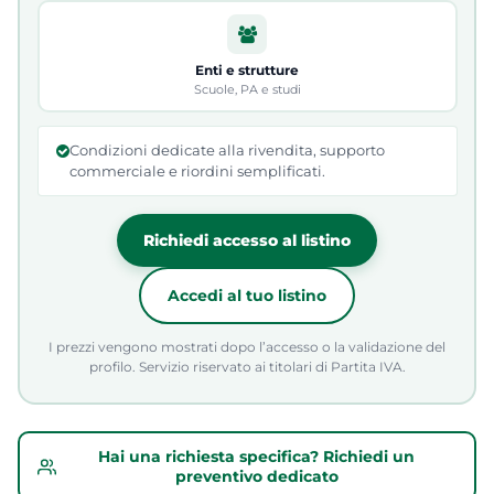
Enti e strutture
Scuole, PA e studi
Condizioni dedicate alla rivendita, supporto
commerciale e riordini semplificati.
Richiedi accesso al listino
Accedi al tuo listino
I prezzi vengono mostrati dopo l’accesso o la validazione del
profilo. Servizio riservato ai titolari di Partita IVA.
Hai una richiesta specifica? Richiedi un
preventivo dedicato