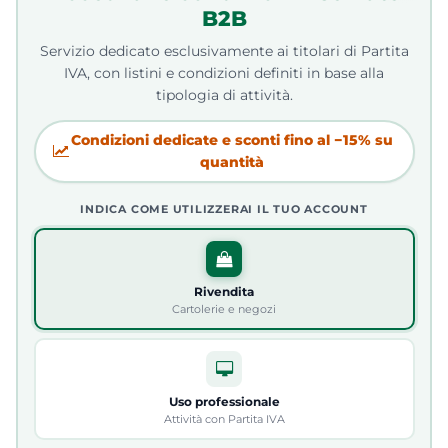
B2B
Servizio dedicato esclusivamente ai titolari di Partita
IVA, con listini e condizioni definiti in base alla
tipologia di attività.
Condizioni dedicate e sconti fino al −15% su
quantità
INDICA COME UTILIZZERAI IL TUO ACCOUNT
Rivendita
Cartolerie e negozi
Uso professionale
Attività con Partita IVA