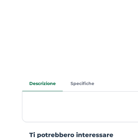
Descrizione
Specifiche
Ti potrebbero interessare