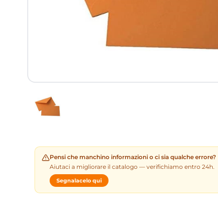
Pensi che manchino informazioni o ci sia qualche errore?
Aiutaci a migliorare il catalogo — verifichiamo entro 24h.
Segnalacelo qui