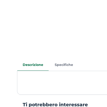
Descrizione
Specifiche
Ti potrebbero interessare