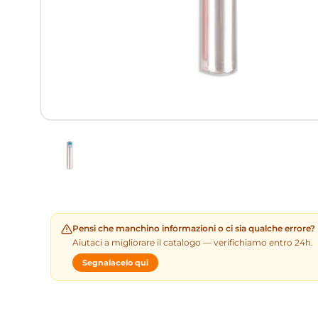
Pensi che manchino informazioni o ci sia qualche errore?
Aiutaci a migliorare il catalogo — verifichiamo entro 24h.
Segnalacelo qui