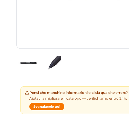
Pensi che manchino informazioni o ci sia qualche errore?
Aiutaci a migliorare il catalogo — verifichiamo entro 24h.
Segnalacelo qui