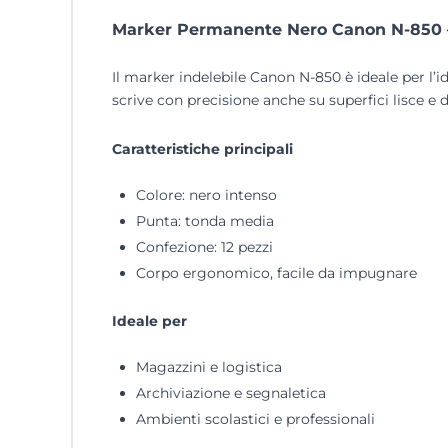
Marker Permanente Nero Canon N-850 
Il marker indelebile Canon N-850 è ideale per l’i
scrive con precisione anche su superfici lisce e dif
Caratteristiche principali
Colore: nero intenso
Punta: tonda media
Confezione: 12 pezzi
Corpo ergonomico, facile da impugnare
Ideale per
Magazzini e logistica
Archiviazione e segnaletica
Ambienti scolastici e professionali