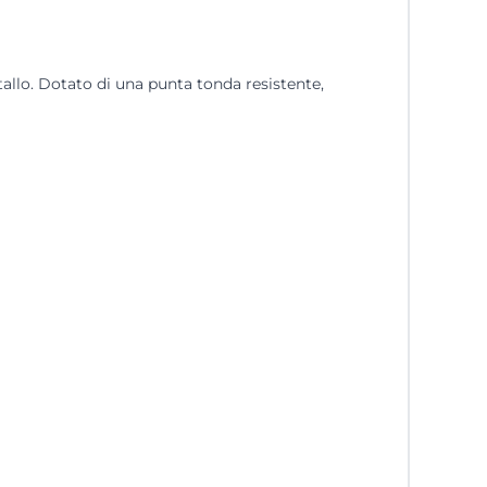
tallo. Dotato di una punta tonda resistente,