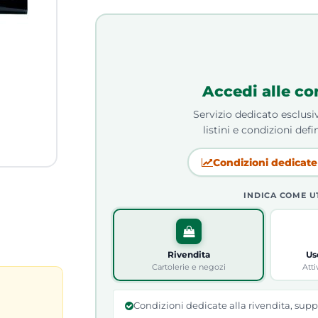
Accedi alle co
Servizio dedicato esclusiv
listini e condizioni defin
Condizioni dedicate 
INDICA COME U
Rivendita
Us
Cartolerie e negozi
Atti
Condizioni dedicate alla rivendita, supp