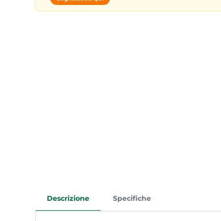
Descrizione
Specifiche