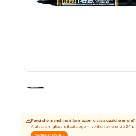
Pensi che manchino informazioni o ci sia qualche errore?
Aiutaci a migliorare il catalogo — verifichiamo entro 24h.
Segnalacelo qui