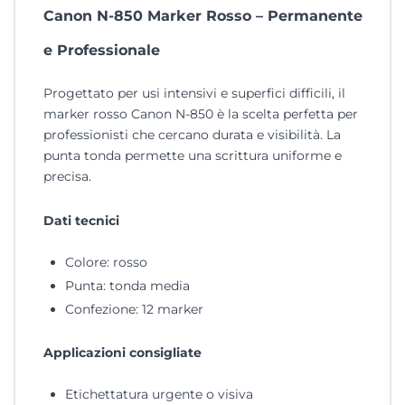
Canon N-850 Marker Rosso – Permanente
e Professionale
Progettato per usi intensivi e superfici difficili, il
marker rosso Canon N-850 è la scelta perfetta per
professionisti che cercano durata e visibilità. La
punta tonda permette una scrittura uniforme e
precisa.
Dati tecnici
Colore: rosso
Punta: tonda media
Confezione: 12 marker
Applicazioni consigliate
Etichettatura urgente o visiva