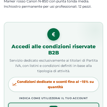
Marker rosso Canon N-850 con punta tonda media.
Inchiostro permanente per usi professionali. 12 pezzi.
Accedi alle condizioni riservate
B2B
Servizio dedicato esclusivamente ai titolari di Partita
IVA, con listini e condizioni definiti in base alla
tipologia di attività.
Condizioni dedicate e sconti fino al −15% su
quantità
INDICA COME UTILIZZERAI IL TUO ACCOUNT