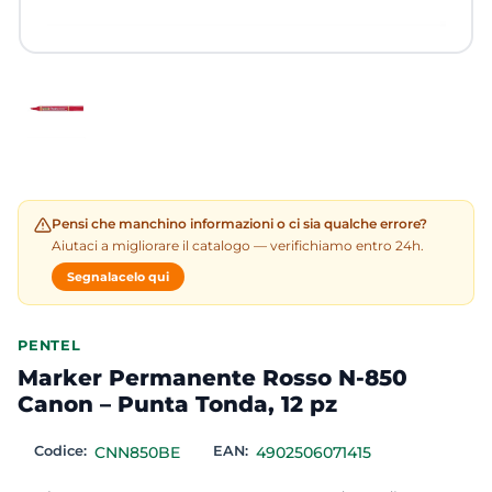
Pensi che manchino informazioni o ci sia qualche errore?
Aiutaci a migliorare il catalogo — verifichiamo entro 24h.
Segnalacelo qui
PENTEL
Marker Permanente Rosso N-850
Canon – Punta Tonda, 12 pz
Codice:
CNN850BE
EAN:
4902506071415