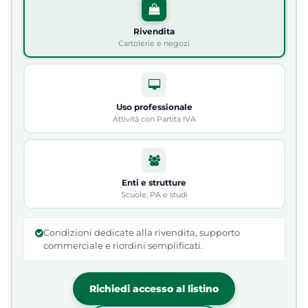
Rivendita
Cartolerie e negozi
Uso professionale
Attività con Partita IVA
Enti e strutture
Scuole, PA e studi
Condizioni dedicate alla rivendita, supporto
commerciale e riordini semplificati.
Richiedi accesso al listino