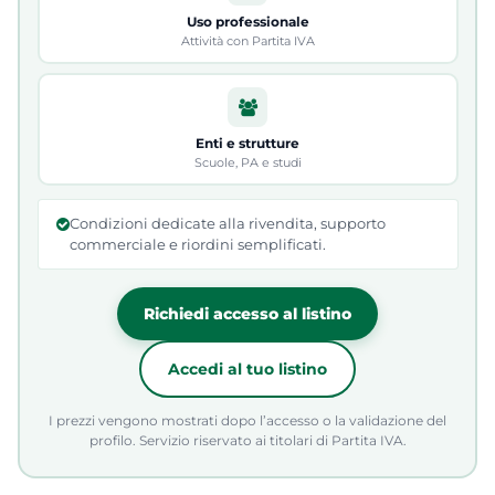
Uso professionale
Attività con Partita IVA
Enti e strutture
Scuole, PA e studi
Condizioni dedicate alla rivendita, supporto
commerciale e riordini semplificati.
Richiedi accesso al listino
Accedi al tuo listino
I prezzi vengono mostrati dopo l’accesso o la validazione del
profilo. Servizio riservato ai titolari di Partita IVA.