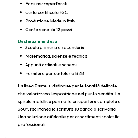
Fogli microperforati
Carta certificata FSC
Produzione Made in Italy
Confezione da 12 pezzi
Destinazione d’uso
Scuola primaria e secondaria
Matematica, scienze e tecnica
Appunti ordinati e schemi
Forniture per cartolerie B2B
La linea Pastel si distingue per le tonalità delicate
che valorizzano l’esposizione nel punto vendita. La
spirale metallica permette un’apertura completa a
360°, facilitando la scrittura su banco o scrivania.
Una soluzione affidabile per assortimenti scolastici
professionali.