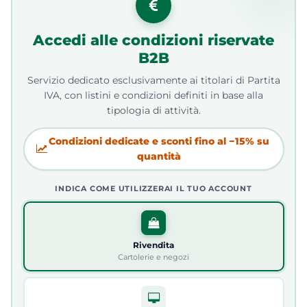
Accedi alle condizioni riservate
B2B
Servizio dedicato esclusivamente ai titolari di Partita
IVA, con listini e condizioni definiti in base alla
tipologia di attività.
Condizioni dedicate e sconti fino al −15% su
quantità
INDICA COME UTILIZZERAI IL TUO ACCOUNT
Rivendita
Cartolerie e negozi