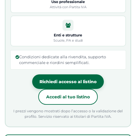
Uso professionale
Attività con Partita IVA
Enti e strutture
Scuole, PA e studi
Condizioni dedicate alla rivendita, supporto
commerciale e riordini semplificati.
Richiedi accesso al listino
Accedi al tuo listino
I prezzi vengono mostrati dopo l’accesso o la validazione del
profilo. Servizio riservato ai titolari di Partita IVA.