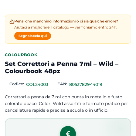
Pensi che manchino informazioni o ci sia qualche errore?
Aiutaci a migliorare il catalogo — verifichiamo entro 24h.
Segnalacelo qui
COLOURBOOK
Set Correttori a Penna 7ml – Wild –
Colourbook 48pz
Codice:
COL24003
EAN:
8053782944019
Correttori a penna da 7 ml con punta in metallo e fusto
colorato opaco. Colori Wild assortiti e formato pratico per
cancellature rapide e precise a scuola o in ufficio.