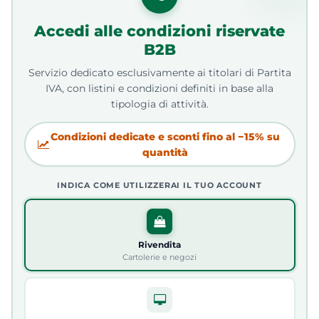
Accedi alle condizioni riservate
B2B
Servizio dedicato esclusivamente ai titolari di Partita
IVA, con listini e condizioni definiti in base alla
tipologia di attività.
Condizioni dedicate e sconti fino al −15% su
quantità
INDICA COME UTILIZZERAI IL TUO ACCOUNT
Rivendita
Cartolerie e negozi