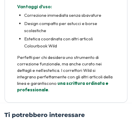
Vantaggi d’uso:
Correzione immediata senza sbavature
Design compatto per astucci e borse
scolastiche
Estetica coordinata con altri articoli
Colourbook Wild
Perfetti per chi desidera uno strumento di
correzione funzionale, ma anche curato nei
dettagli e nell’estetica. I correttori Wild si
integrano perfettamente con gli altri articoli della
linea e garantiscono
una scrittura ordinata e
professionale
.
Ti potrebbero interessare