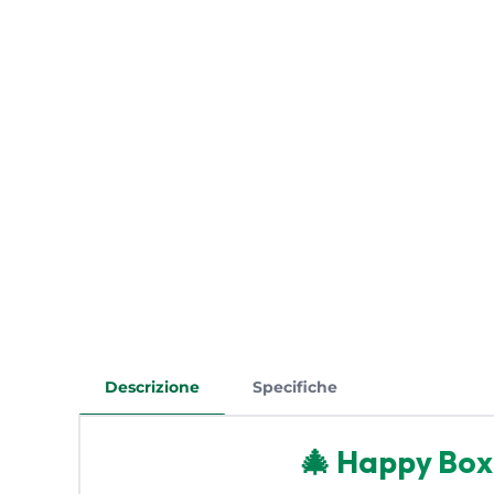
Descrizione
Specifiche
🎄
Happy Box 