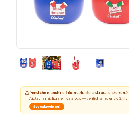
Pensi che manchino informazioni o ci sia qualche errore?
Aiutaci a migliorare il catalogo — verifichiamo entro 24h.
Segnalacelo qui