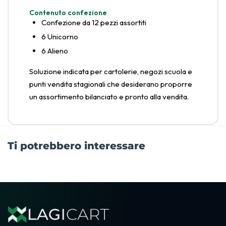
Contenuto confezione
Confezione da 12 pezzi assortiti
6 Unicorno
6 Alieno
Soluzione indicata per cartolerie, negozi scuola e
punti vendita stagionali che desiderano proporre
un assortimento bilanciato e pronto alla vendita.
Ti potrebbero interessare