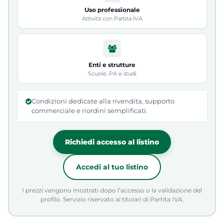
Uso professionale
Attività con Partita IVA
Enti e strutture
Scuole, PA e studi
Condizioni dedicate alla rivendita, supporto
commerciale e riordini semplificati.
Richiedi accesso al listino
Accedi al tuo listino
I prezzi vengono mostrati dopo l’accesso o la validazione del
profilo. Servizio riservato ai titolari di Partita IVA.