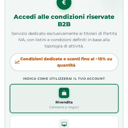
Accedi alle condizioni riservate
B2B
Servizio dedicato esclusivamente ai titolari di Partita
IVA, con listini e condizioni definiti in base alla
tipologia di attività.
Condizioni dedicate e sconti fino al −15% su
quantità
INDICA COME UTILIZZERAI IL TUO ACCOUNT
Rivendita
Cartolerie e negozi