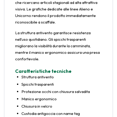
che ricercano articoli stagionali ad alta attrattiva
visiva. Le grafiche dedicate alle linee Alieno e
Unicorno rendono il prodotto immediatamente
riconoscibile a scaffale.
La struttura antivento garantisce resistenza
nell’uso quotidiano. Gli spicchi trasparenti
migliorano la visibilità durante la camminata,
mentre il manico ergonomico assicura una presa
confortevole.
Caratteristiche tecniche
Struttura antivento
Spicchi trasparenti
Protezione occhi con chiusura salvadita
Manico ergonomico
Chiusura in velcro
Custodia antigoccia con name tag