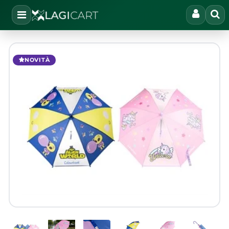
Open
NOVITÀ