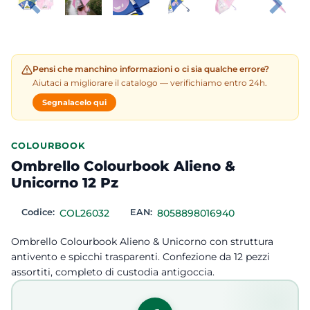
Pensi che manchino informazioni o ci sia qualche errore?
Aiutaci a migliorare il catalogo — verifichiamo entro 24h.
Segnalacelo qui
COLOURBOOK
Ombrello Colourbook Alieno &
Unicorno 12 Pz
Codice:
COL26032
EAN:
8058898016940
Ombrello Colourbook Alieno & Unicorno con struttura
antivento e spicchi trasparenti. Confezione da 12 pezzi
assortiti, completo di custodia antigoccia.