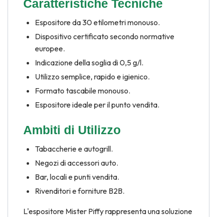
Caratteristiche Tecniche
Espositore da 30 etilometri monouso.
Dispositivo certificato secondo normative
europee.
Indicazione della soglia di 0,5 g/l.
Utilizzo semplice, rapido e igienico.
Formato tascabile monouso.
Espositore ideale per il punto vendita.
Ambiti di Utilizzo
Tabaccherie e autogrill.
Negozi di accessori auto.
Bar, locali e punti vendita.
Rivenditori e forniture B2B.
L'espositore Mister Piffy rappresenta una soluzione