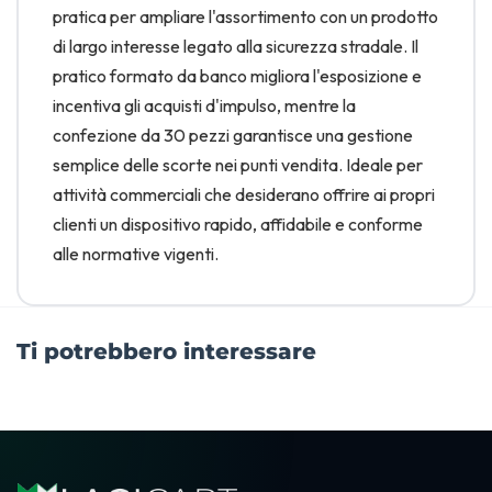
pratica per ampliare l'assortimento con un prodotto
di largo interesse legato alla sicurezza stradale. Il
pratico formato da banco migliora l'esposizione e
incentiva gli acquisti d'impulso, mentre la
confezione da 30 pezzi garantisce una gestione
semplice delle scorte nei punti vendita. Ideale per
attività commerciali che desiderano offrire ai propri
clienti un dispositivo rapido, affidabile e conforme
alle normative vigenti.
Ti potrebbero interessare