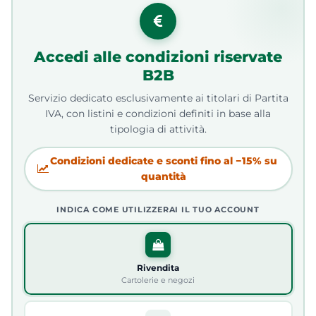
Accedi alle condizioni riservate
B2B
Servizio dedicato esclusivamente ai titolari di Partita
IVA, con listini e condizioni definiti in base alla
tipologia di attività.
Condizioni dedicate e sconti fino al −15% su
quantità
INDICA COME UTILIZZERAI IL TUO ACCOUNT
Rivendita
Cartolerie e negozi