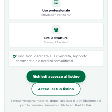
Uso professionale
Attività con Partita IVA
Enti e strutture
Scuole, PA e studi
Condizioni dedicate alla rivendita, supporto
commerciale e riordini semplificati.
Richiedi accesso al listino
Accedi al tuo listino
I prezzi vengono mostrati dopo l’accesso o la validazione del
profilo. Servizio riservato ai titolari di Partita IVA.