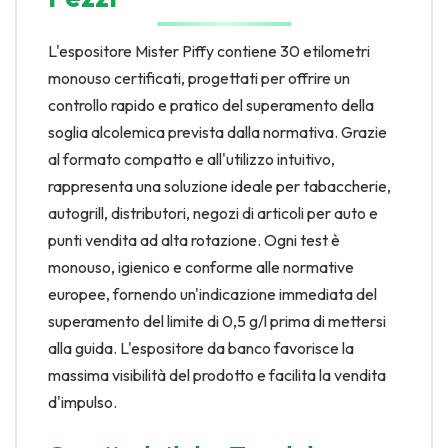
L'espositore Mister Piffy contiene 30 etilometri
monouso certificati, progettati per offrire un
controllo rapido e pratico del superamento della
soglia alcolemica prevista dalla normativa. Grazie
al formato compatto e all'utilizzo intuitivo,
rappresenta una soluzione ideale per tabaccherie,
autogrill, distributori, negozi di articoli per auto e
punti vendita ad alta rotazione. Ogni test è
monouso, igienico e conforme alle normative
europee, fornendo un'indicazione immediata del
superamento del limite di 0,5 g/l prima di mettersi
alla guida. L'espositore da banco favorisce la
massima visibilità del prodotto e facilita la vendita
d'impulso.