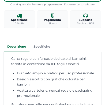
Grandi quantità · Forniture programmate · Esigenze personalizzate
Spedizione
Pagamento
Supporto
24/48h
Sicuro
Dedicato B2B
Descrizione
Specifiche
Carta regalo con fantasie dedicate ai bambini,
fornita in confezione da 100 fogli assortiti.
Formato ampio e pratico per uso professionale
Design assortiti con grafiche colorate per
bambini
Adatta a cartolerie, negozi regalo e packaging
promozionale
Soluzione versatile per confezioni regalo dedicate