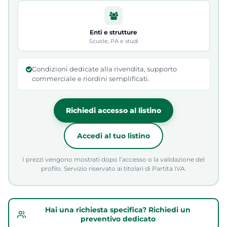
Enti e strutture
Scuole, PA e studi
Condizioni dedicate alla rivendita, supporto
commerciale e riordini semplificati.
Richiedi accesso al listino
Accedi al tuo listino
I prezzi vengono mostrati dopo l’accesso o la validazione del
profilo. Servizio riservato ai titolari di Partita IVA.
Hai una richiesta specifica? Richiedi un
preventivo dedicato