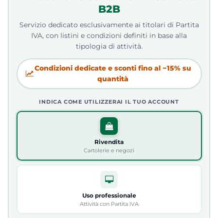
B2B
Servizio dedicato esclusivamente ai titolari di Partita
IVA, con listini e condizioni definiti in base alla
tipologia di attività.
Condizioni dedicate e sconti fino al −15% su
quantità
INDICA COME UTILIZZERAI IL TUO ACCOUNT
Rivendita
Cartolerie e negozi
Uso professionale
Attività con Partita IVA