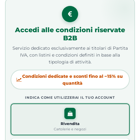
Accedi alle condizioni riservate
B2B
Servizio dedicato esclusivamente ai titolari di Partita
IVA, con listini e condizioni definiti in base alla
tipologia di attività.
Condizioni dedicate e sconti fino al −15% su
quantità
INDICA COME UTILIZZERAI IL TUO ACCOUNT
Rivendita
Cartolerie e negozi