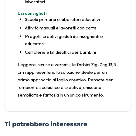
laboratori
Usi consigliati
Scuola primaria e laboratori educativi
Attività manuali e lavoretti con carta
Progetti creativi guidati da insegnanti o
educatori
Cartolerie e kit didattici per bambini
Leggere, sicure e versatili, le forbici Zig-Zag 13,5
cm rappresentano la soluzione ideale per un
primo approccio al taglio creativo. Pensate per
l’ambiente scolastico e creativo, uniscono
semplicità e fantasia in un unico strumento.
Ti potrebbero interessare