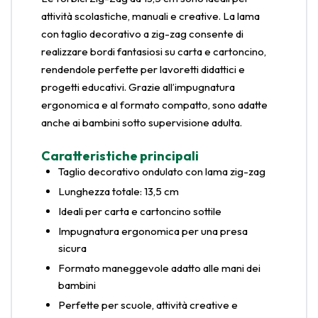
attività scolastiche, manuali e creative. La lama
con taglio decorativo a zig-zag consente di
realizzare bordi fantasiosi su carta e cartoncino,
rendendole perfette per lavoretti didattici e
progetti educativi. Grazie all’impugnatura
ergonomica e al formato compatto, sono adatte
anche ai bambini sotto supervisione adulta.
Caratteristiche principali
Taglio decorativo ondulato con lama zig-zag
Lunghezza totale: 13,5 cm
Ideali per carta e cartoncino sottile
Impugnatura ergonomica per una presa
sicura
Formato maneggevole adatto alle mani dei
bambini
Perfette per scuole, attività creative e