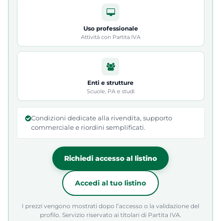
Uso professionale
Attività con Partita IVA
Enti e strutture
Scuole, PA e studi
Condizioni dedicate alla rivendita, supporto
commerciale e riordini semplificati.
Richiedi accesso al listino
Accedi al tuo listino
I prezzi vengono mostrati dopo l’accesso o la validazione del
profilo. Servizio riservato ai titolari di Partita IVA.