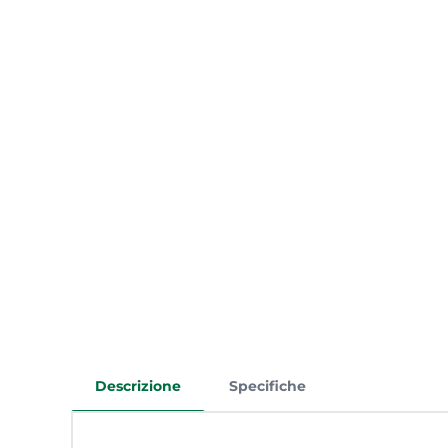
Descrizione
Specifiche