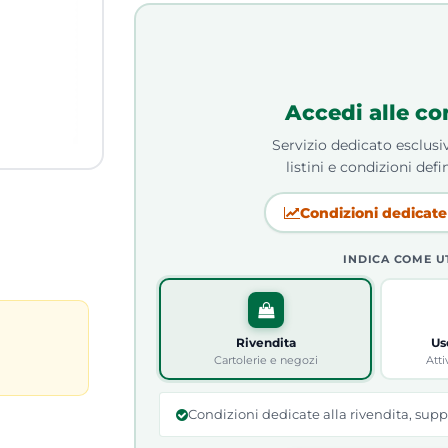
Accedi alle co
Servizio dedicato esclusiv
listini e condizioni defin
Condizioni dedicate 
INDICA COME U
Rivendita
Us
Cartolerie e negozi
Atti
Condizioni dedicate alla rivendita, supp