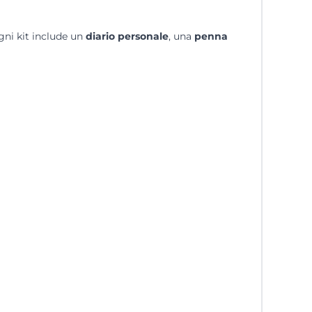
gni kit include un
diario personale
, una
penna