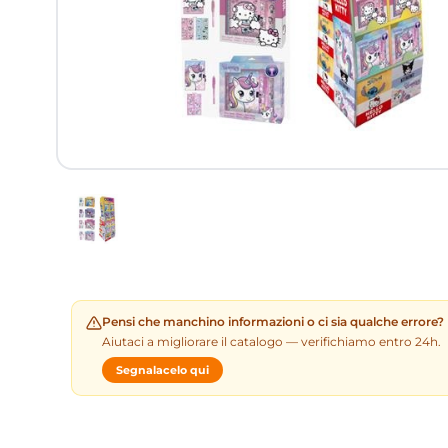
Pensi che manchino informazioni o ci sia qualche errore?
Aiutaci a migliorare il catalogo — verifichiamo entro 24h.
Segnalacelo qui