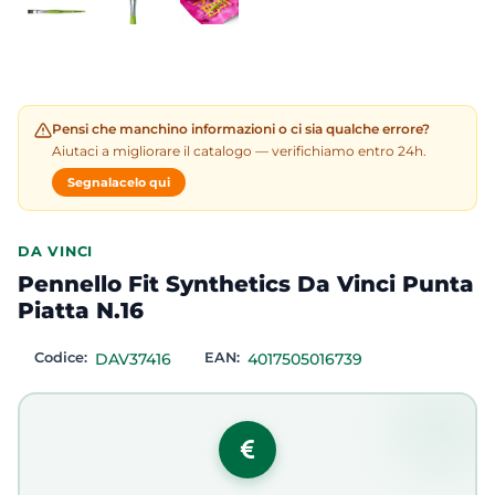
Pensi che manchino informazioni o ci sia qualche errore?
Aiutaci a migliorare il catalogo — verifichiamo entro 24h.
Segnalacelo qui
DA VINCI
Pennello Fit Synthetics Da Vinci Punta
Piatta N.16
Codice:
DAV37416
EAN:
4017505016739