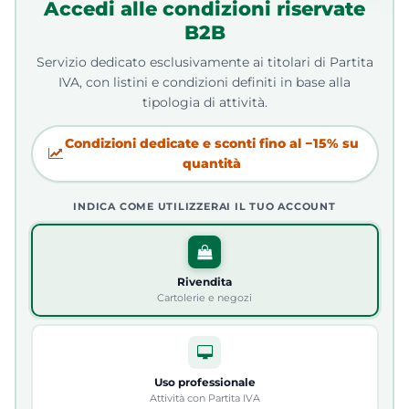
Accedi alle condizioni riservate
B2B
Servizio dedicato esclusivamente ai titolari di Partita
IVA, con listini e condizioni definiti in base alla
tipologia di attività.
Condizioni dedicate e sconti fino al −15% su
quantità
INDICA COME UTILIZZERAI IL TUO ACCOUNT
Rivendita
Cartolerie e negozi
Uso professionale
Attività con Partita IVA