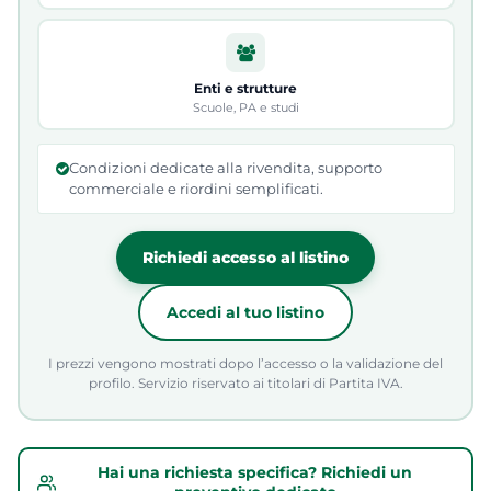
Enti e strutture
Scuole, PA e studi
Condizioni dedicate alla rivendita, supporto
commerciale e riordini semplificati.
Richiedi accesso al listino
Accedi al tuo listino
I prezzi vengono mostrati dopo l’accesso o la validazione del
profilo. Servizio riservato ai titolari di Partita IVA.
Hai una richiesta specifica? Richiedi un