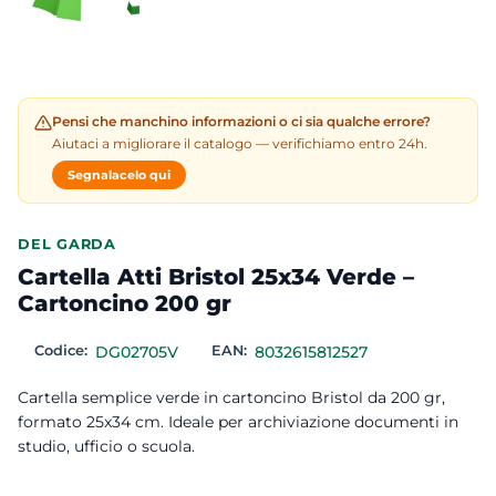
Pensi che manchino informazioni o ci sia qualche errore?
Aiutaci a migliorare il catalogo — verifichiamo entro 24h.
Segnalacelo qui
DEL GARDA
Cartella Atti Bristol 25x34 Verde –
Cartoncino 200 gr
Codice:
DG02705V
EAN:
8032615812527
Cartella semplice verde in cartoncino Bristol da 200 gr,
formato 25x34 cm. Ideale per archiviazione documenti in
studio, ufficio o scuola.