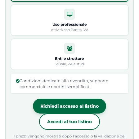
Uso professionale
Attività con Partita IVA
Enti e strutture
Scuole, PA e studi
Condizioni dedicate alla rivendita, supporto
commerciale e riordini semplificati.
Richiedi accesso al listino
Accedi al tuo listino
I prezzi vengono mostrati dopo l’accesso o la validazione del