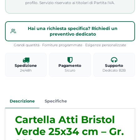
profilo. Servizio riservato ai titolari di Partita IVA.
Hai una richiesta specifica? Richiedi un
preventivo dedicato
Grandi quantità · Forniture programmate · Esigenze personalizzate
Spedizione
Pagamento
Supporto
24/48h
Sicuro
Dedicato B2B
Descrizione
Specifiche
Cartella Atti Bristol
Verde 25x34 cm – Gr.