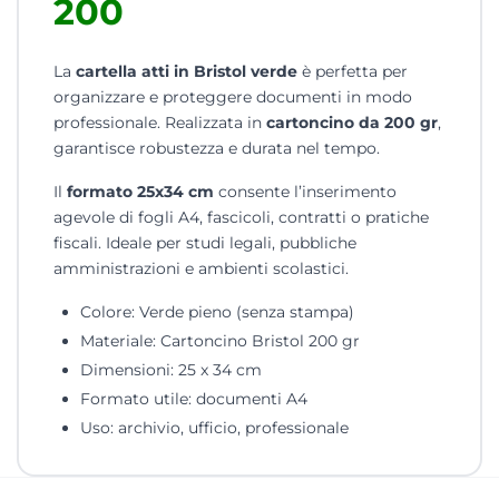
200
La
cartella atti in Bristol verde
è perfetta per
organizzare e proteggere documenti in modo
professionale. Realizzata in
cartoncino da 200 gr
,
garantisce robustezza e durata nel tempo.
Il
formato 25x34 cm
consente l’inserimento
agevole di fogli A4, fascicoli, contratti o pratiche
fiscali. Ideale per studi legali, pubbliche
amministrazioni e ambienti scolastici.
Colore: Verde pieno (senza stampa)
Materiale: Cartoncino Bristol 200 gr
Dimensioni: 25 x 34 cm
Formato utile: documenti A4
Uso: archivio, ufficio, professionale