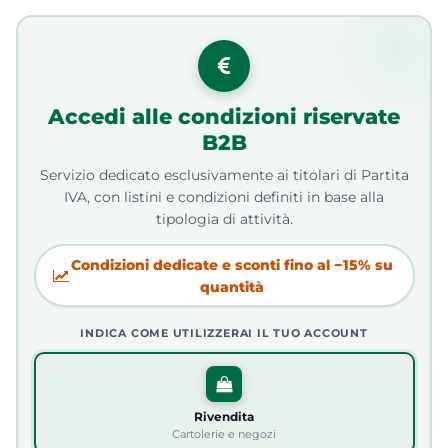
Accedi alle condizioni riservate
B2B
Servizio dedicato esclusivamente ai titolari di Partita
IVA, con listini e condizioni definiti in base alla
tipologia di attività.
Condizioni dedicate e sconti fino al −15% su
quantità
INDICA COME UTILIZZERAI IL TUO ACCOUNT
Rivendita
Cartolerie e negozi