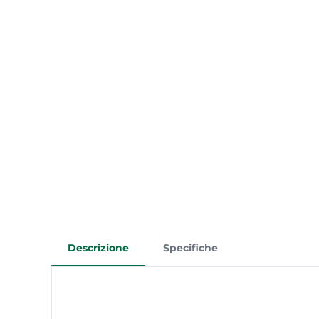
Descrizione
Specifiche