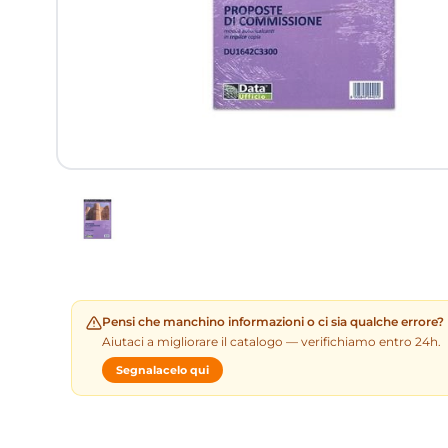
Pensi che manchino informazioni o ci sia qualche errore?
Aiutaci a migliorare il catalogo — verifichiamo entro 24h.
Segnalacelo qui