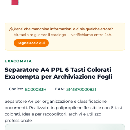
Pensi che manchino informazioni o ci sia qualche errore?
Aiutaci a migliorare il catalogo — verifichiamo entro 24h.
Segnalacelo qui
EXACOMPTA
Separatore A4 PPL 6 Tasti Colorati
Exacompta per Archiviazione Fogli
Codice:
EC00083H
EAN:
3141870000831
Separatore A4 per organizzazione e classificazione
documenti. Realizzato in polipropilene flessibile con 6 tasti
colorati. Ideale per raccoglitori, archivi e utilizzo
professionale.