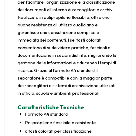
per facilitare l'organizzazione e la classificazione
dei documenti all'interno di raccoglitori e archivi.
Realizzato in polipropilene flessibile, offre una
buona resistenza all'utilizzo quotidiano e
garantisce una consultazione semplice e
immediata dei contenuti. I sei tasti colorati
consentono di suddividere pratiche, fascicoli e
documentazione in sezioni distinte, migliorando la
gestione delle informazioni e riducendo i tempi di
ricerca. Grazie al formato A4 standard, il
separatore è compatibile con la maggior parte
dei raccoglitori e sistemi di archiviazione utilizzati
in ufficio, scuola e ambienti professionali.
Caratteristiche Tecniche
Formato A4 standard
Polipropilene flessibile e resistente
6 tasti colorati per classificazione