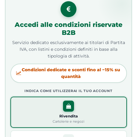
Accedi alle condizioni riservate
B2B
Servizio dedicato esclusivamente ai titolari di Partita
IVA, con listini e condizioni definiti in base alla
tipologia di attività.
Condizioni dedicate e sconti fino al −15% su
quantità
INDICA COME UTILIZZERAI IL TUO ACCOUNT
Rivendita
Cartolerie e negozi