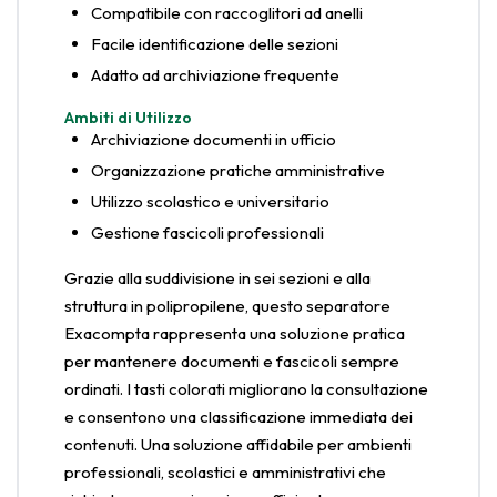
Compatibile con raccoglitori ad anelli
Facile identificazione delle sezioni
Adatto ad archiviazione frequente
Ambiti di Utilizzo
Archiviazione documenti in ufficio
Organizzazione pratiche amministrative
Utilizzo scolastico e universitario
Gestione fascicoli professionali
Grazie alla suddivisione in sei sezioni e alla
struttura in polipropilene, questo separatore
Exacompta rappresenta una soluzione pratica
per mantenere documenti e fascicoli sempre
ordinati. I tasti colorati migliorano la consultazione
e consentono una classificazione immediata dei
contenuti. Una soluzione affidabile per ambienti
professionali, scolastici e amministrativi che