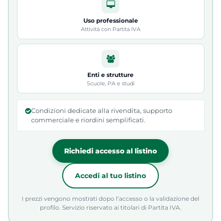
Uso professionale
Attività con Partita IVA
Enti e strutture
Scuole, PA e studi
Condizioni dedicate alla rivendita, supporto
commerciale e riordini semplificati.
Richiedi accesso al listino
Accedi al tuo listino
I prezzi vengono mostrati dopo l’accesso o la validazione del
profilo. Servizio riservato ai titolari di Partita IVA.