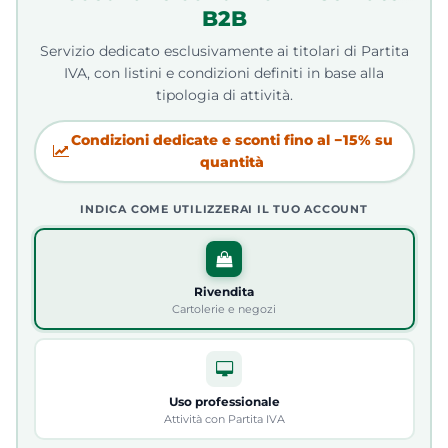
B2B
Servizio dedicato esclusivamente ai titolari di Partita
IVA, con listini e condizioni definiti in base alla
tipologia di attività.
Condizioni dedicate e sconti fino al −15% su
quantità
INDICA COME UTILIZZERAI IL TUO ACCOUNT
Rivendita
Cartolerie e negozi
Uso professionale
Attività con Partita IVA