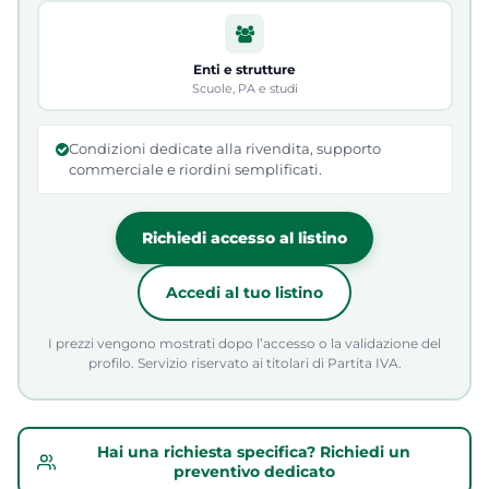
Enti e strutture
Scuole, PA e studi
Condizioni dedicate alla rivendita, supporto
commerciale e riordini semplificati.
Richiedi accesso al listino
Accedi al tuo listino
I prezzi vengono mostrati dopo l’accesso o la validazione del
profilo. Servizio riservato ai titolari di Partita IVA.
Hai una richiesta specifica? Richiedi un
preventivo dedicato