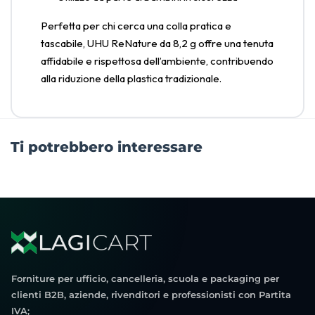
Perfetta per chi cerca una colla pratica e
tascabile, UHU ReNature da 8,2 g offre una tenuta
affidabile e rispettosa dell’ambiente, contribuendo
alla riduzione della plastica tradizionale.
Ti potrebbero interessare
Forniture per ufficio, cancelleria, scuola e packaging per
clienti B2B, aziende, rivenditori e professionisti con Partita
IVA;