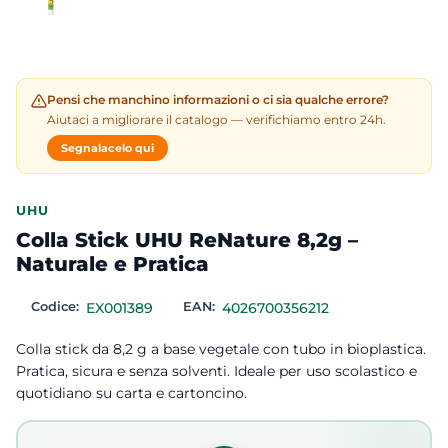
Pensi che manchino informazioni o ci sia qualche errore?
Aiutaci a migliorare il catalogo — verifichiamo entro 24h.
Segnalacelo qui
UHU
Colla Stick UHU ReNature 8,2g –
Naturale e Pratica
Codice:
EX001389
EAN:
4026700356212
Colla stick da 8,2 g a base vegetale con tubo in bioplastica.
Pratica, sicura e senza solventi. Ideale per uso scolastico e
quotidiano su carta e cartoncino.