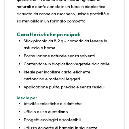
naturali e confezionata in un tubo in bioplastica
ricavato da canna da zucchero, unisce praticità e
sostenibilità in un formato compatto.
Caratteristiche principali
Stick piccolo da 8,2 g – comodo da tenere in
astuccio o borsa
Formulazione naturale senza solventi
Contenitore in bioplastica vegetale riciclabile
Ideale per incollare carta, etichette,
cartoncino e materiali leggeri
Applicazione pulita, precisa e senza residui
Ideale per
Attività scolastiche e didattiche
Ufficio e uso quotidiano
Progetti ecologici e sostenibili
Utilizzo da parte di bambini in sicurezza