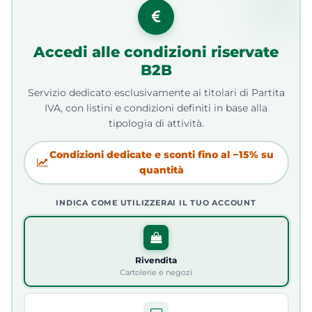
Accedi alle condizioni riservate
B2B
Servizio dedicato esclusivamente ai titolari di Partita
IVA, con listini e condizioni definiti in base alla
tipologia di attività.
Condizioni dedicate e sconti fino al −15% su
quantità
INDICA COME UTILIZZERAI IL TUO ACCOUNT
Rivendita
Cartolerie e negozi