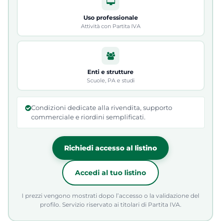
Uso professionale
Attività con Partita IVA
Enti e strutture
Scuole, PA e studi
Condizioni dedicate alla rivendita, supporto
commerciale e riordini semplificati.
Richiedi accesso al listino
Accedi al tuo listino
I prezzi vengono mostrati dopo l’accesso o la validazione del
profilo. Servizio riservato ai titolari di Partita IVA.