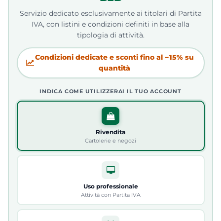
Servizio dedicato esclusivamente ai titolari di Partita
IVA, con listini e condizioni definiti in base alla
tipologia di attività.
Condizioni dedicate e sconti fino al −15% su
quantità
INDICA COME UTILIZZERAI IL TUO ACCOUNT
Rivendita
Cartolerie e negozi
Uso professionale
Attività con Partita IVA