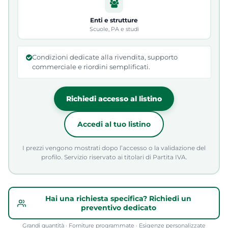
Enti e strutture
Scuole, PA e studi
Condizioni dedicate alla rivendita, supporto
commerciale e riordini semplificati.
Richiedi accesso al listino
Accedi al tuo listino
I prezzi vengono mostrati dopo l’accesso o la validazione del
profilo. Servizio riservato ai titolari di Partita IVA.
Hai una richiesta specifica? Richiedi un
preventivo dedicato
Grandi quantità · Forniture programmate · Esigenze personalizzate