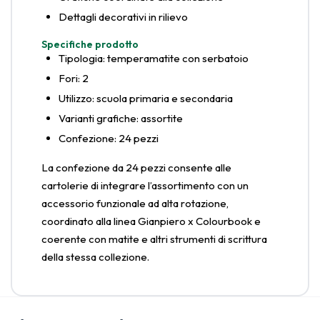
Dettagli decorativi in rilievo
Specifiche prodotto
Tipologia: temperamatite con serbatoio
Fori: 2
Utilizzo: scuola primaria e secondaria
Varianti grafiche: assortite
Confezione: 24 pezzi
La confezione da 24 pezzi consente alle
cartolerie di integrare l’assortimento con un
accessorio funzionale ad alta rotazione,
coordinato alla linea Gianpiero x Colourbook e
coerente con matite e altri strumenti di scrittura
della stessa collezione.