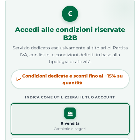
Accedi alle condizioni riservate
B2B
Servizio dedicato esclusivamente ai titolari di Partita
IVA, con listini e condizioni definiti in base alla
tipologia di attività.
Condizioni dedicate e sconti fino al −15% su
quantità
INDICA COME UTILIZZERAI IL TUO ACCOUNT
Rivendita
Cartolerie e negozi