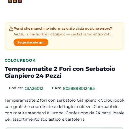
Pensi che manchino informazioni o ci sia qualche errore?
Aiutaci a migliorare il catalogo — verifichiamo entro 24h.
Segnalacelo qui
COLOURBOOK
Temperamatite 2 Fori con Serbatoio
Gianpiero 24 Pezzi
Codice:
GIA26012
EAN:
8058898012485
Temperamatite 2 fori con serbatoio Gianpiero x Colourbook
con grafiche coordinate e dettagli in rilievo. Compatibile
con matite standard e jumbo. Confezione da 24 pezzi ideale
per assortimento scolastico e cartoleria.