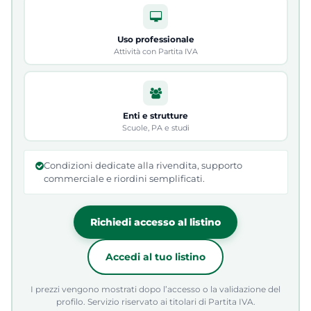
Uso professionale
Attività con Partita IVA
Enti e strutture
Scuole, PA e studi
Condizioni dedicate alla rivendita, supporto
commerciale e riordini semplificati.
Richiedi accesso al listino
Accedi al tuo listino
I prezzi vengono mostrati dopo l’accesso o la validazione del
profilo. Servizio riservato ai titolari di Partita IVA.