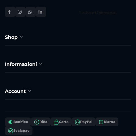
Shop
Informazioni
Account
Bonifico
RiBa
Carta
PayPal
Klarna
Scalapay