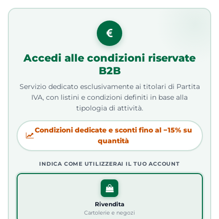
Accedi alle condizioni riservate
B2B
Servizio dedicato esclusivamente ai titolari di Partita
IVA, con listini e condizioni definiti in base alla
tipologia di attività.
Condizioni dedicate e sconti fino al −15% su
quantità
INDICA COME UTILIZZERAI IL TUO ACCOUNT
Rivendita
Cartolerie e negozi