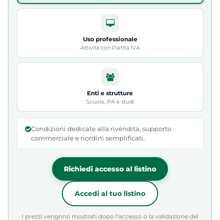
Uso professionale
Attività con Partita IVA
Enti e strutture
Scuole, PA e studi
Condizioni dedicate alla rivendita, supporto
commerciale e riordini semplificati.
Richiedi accesso al listino
Accedi al tuo listino
I prezzi vengono mostrati dopo l’accesso o la validazione del