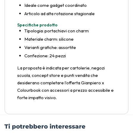
Ideale come gadget coordinato
Articolo ad alta rotazione stagionale
Specifiche prodotto
Tipologia: portachiavi con charm
Materiale charm: silicone
Varianti grafiche: assortite
Confezione: 24 pezzi
La proposta è indicata per cartolerie, negozi
scuola, concept store e punti vendita che
desiderano completare l’offerta Gianpiero x
Colourbook con accessori a prezzo accessibile e
forte impatto visivo.
Ti potrebbero interessare