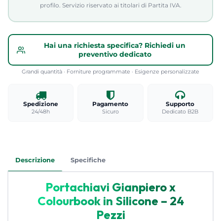
profilo. Servizio riservato ai titolari di Partita IVA.
Hai una richiesta specifica? Richiedi un
preventivo dedicato
Grandi quantità · Forniture programmate · Esigenze personalizzate
Spedizione
Pagamento
Supporto
24/48h
Sicuro
Dedicato B2B
Descrizione
Specifiche
Portachiavi Gianpiero x
Colourbook in Silicone – 24
Pezzi