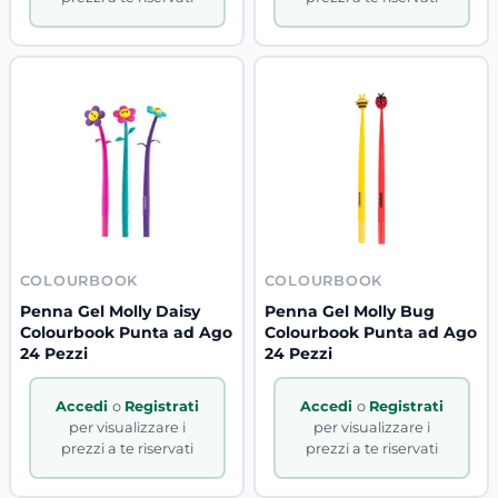
COLOURBOOK
COLOURBOOK
Penna Gel Molly Daisy
Penna Gel Molly Bug
Colourbook Punta ad Ago
Colourbook Punta ad Ago
24 Pezzi
24 Pezzi
Accedi
o
Registrati
Accedi
o
Registrati
per visualizzare i
per visualizzare i
prezzi a te riservati
prezzi a te riservati