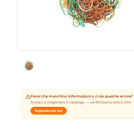
Pensi che manchino informazioni o ci sia qualche errore?
Aiutaci a migliorare il catalogo — verifichiamo entro 24h.
Segnalacelo qui