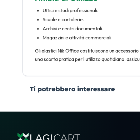
Uffici e studi professionali.
Scuole e cartolerie.
Archivi e centri documentali.
Magazzini e attività commerciali.
Gli elastici Nik Office costituiscono un accessor
una scorta pratica per l'utilizzo quotidiano, assicu
Ti potrebbero interessare