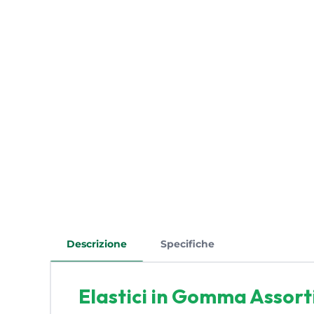
Descrizione
Specifiche
Elastici in Gomma Assorti