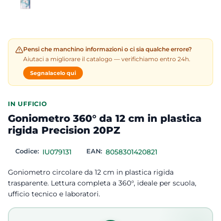
Pensi che manchino informazioni o ci sia qualche errore?
Aiutaci a migliorare il catalogo — verifichiamo entro 24h.
Segnalacelo qui
IN UFFICIO
Goniometro 360° da 12 cm in plastica
rigida Precision 20PZ
Codice:
IU079131
EAN:
8058301420821
Goniometro circolare da 12 cm in plastica rigida
trasparente. Lettura completa a 360°, ideale per scuola,
ufficio tecnico e laboratori.