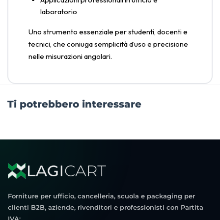
laboratorio
Uno strumento essenziale per studenti, docenti e
tecnici, che coniuga semplicità d’uso e precisione
nelle misurazioni angolari.
Ti potrebbero interessare
Forniture per ufficio, cancelleria, scuola e packaging per
clienti B2B, aziende, rivenditori e professionisti con Partita
IVA;