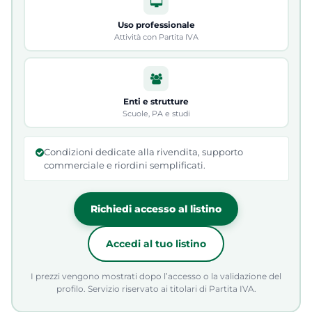
Uso professionale
Attività con Partita IVA
Enti e strutture
Scuole, PA e studi
Condizioni dedicate alla rivendita, supporto
commerciale e riordini semplificati.
Richiedi accesso al listino
Accedi al tuo listino
I prezzi vengono mostrati dopo l’accesso o la validazione del
profilo. Servizio riservato ai titolari di Partita IVA.