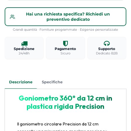
Hai una richiesta specifica? Richiedi un
preventivo dedicato
Grandi quantità · Forniture programmate · Esigenze personalizzate
Spedizione
Pagamento
Supporto
24/48h
Sicuro
Dedicato B2B
Descrizione
Specifiche
Goniometro 360° da 12 cm in
plastica rigida Precision
Il goniometro circolare Precision da 12 cm