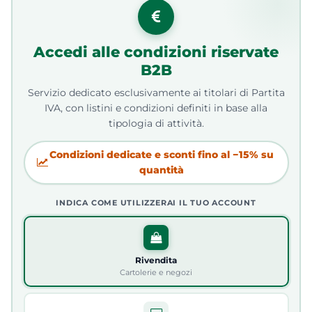
Accedi alle condizioni riservate
B2B
Servizio dedicato esclusivamente ai titolari di Partita
IVA, con listini e condizioni definiti in base alla
tipologia di attività.
Condizioni dedicate e sconti fino al −15% su
quantità
INDICA COME UTILIZZERAI IL TUO ACCOUNT
Rivendita
Cartolerie e negozi